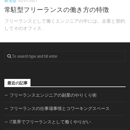
在宅型
02/01/2021
常駐型フリーランスの働き方の特徴
フリーランスとして働くエンジニアの中には、企業と契約
してそのオフィス...
最近の記事
フリーランスエンジニアの副業のやりくり術
フリーランスの仕事場事情とコワーキングスペース
IT業界でフリーランスとして働くやりがい