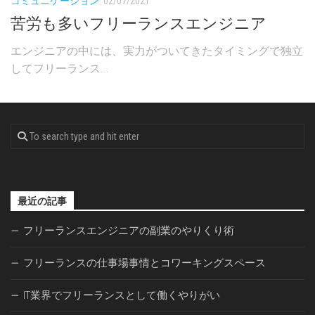
コミュニケーション
02/07/2021
苦労も多いフリーランスエンジニア
エンジニアの中には、実力がついてきたタイミングで独立
してフリーランス...
最近の記事
フリーランスエンジニアの副業のやりくり術
フリーランスの仕事場事情とコワーキングスペース
IT業界でフリーランスとして働くやりがい